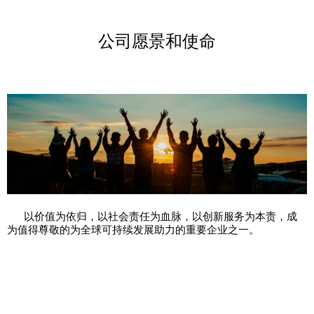
公司愿景和使命
以价值为依归，以社会责任为血脉，以创新服务为本责，成
为值得尊敬的为全球可持续发展助力的重要企业之一。