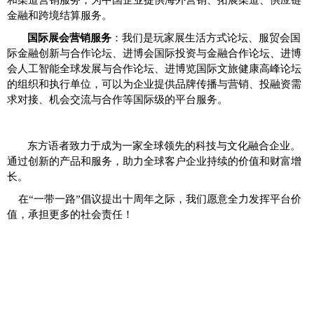
金融和跨境结算服务。
国际展会营销服务
：我们是玩家展生活方式论坛、服贸会国
际金融创新与合作论坛、进博会国际投资与金融合作论坛、进博
会人工智能全球发展与合作论坛、进博览国际文旅健康高峰论坛
的组织和执行单位，可以为企业提供品牌传播与营销、投融资需
求对接、机会交流与合作等国际级的平台服务。
东方语者致力于成为一家全球领先的科技与文化融合企业。
通过创新的产品和服务，助力全球客户企业持续的价值和财富增
长。
在“一带一路”倡议提出十周年之际，我们愿意全力发挥平台价
值，承担更多的社会责任！