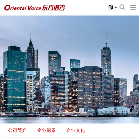
公司简介
企业愿景
企业文化