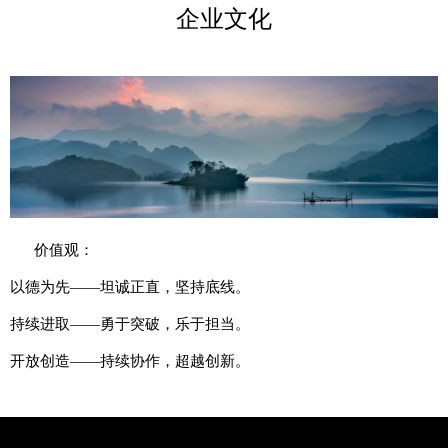
企业文化
价值观：
以德为先——坦诚正直，坚持底线。
持续进取——勇于突破，乐于担当。
开放创造——持续协作，超越创新。